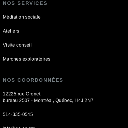
NOS SERVICES
Médiation sociale
Ateliers
Visite conseil
Marches exploratoires
NOS COORDONNÉES
12225 rue Grenet,
bureau 2507 - Montréal, Québec, H4J 2N7
514-335-0545