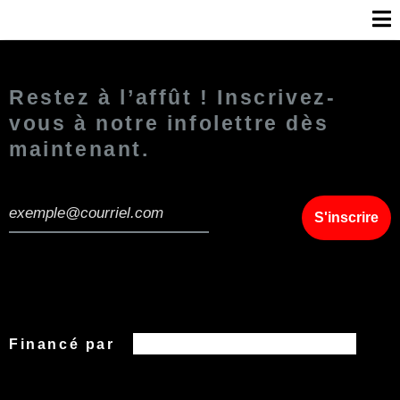
Restez à l’affût ! Inscrivez-
vous à notre infolettre dès
maintenant.
Financé par